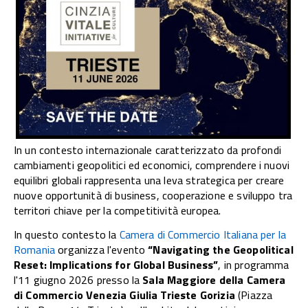
In un contesto internazionale caratterizzato da profondi
cambiamenti geopolitici ed economici, comprendere i nuovi
equilibri globali rappresenta una leva strategica per creare
nuove opportunità di business, cooperazione e sviluppo tra
territori chiave per la competitività europea.
In questo contesto la
Camera di Commercio Italiana per la
Romania
organizza l'evento
“Navigating the Geopolitical
Reset: Implications for Global Business”
, in programma
l'11 giugno 2026 presso la
Sala Maggiore della Camera
di Commercio Venezia Giulia Trieste Gorizia
(Piazza