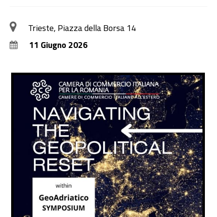
Trieste, Piazza della Borsa 14
11 Giugno 2026