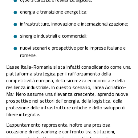
energia e transizione energetica;
infrastrutture, innovazione e internazionalizzazione;
sinergie industriali e commerciali;
nuovi scenari e prospettive per le imprese italiane e
romene.
L'asse Italia-Romania si sta infatti consolidando come una
piattaforma strategica per il rafforzamento della
competitività europea, della sicurezza economica e della
resilienza industriale. In questo scenario, l'area Adriatico-
Mar Nero assume una rilevanza crescente, aprendo nuove
prospettive nei settori dell'energia, della logistica, della
protezione delle infrastrutture critiche e dello sviluppo di
filiere integrate.
L'appuntamento rappresenta inoltre una preziosa
occasione di networking e confronto tra istituzioni,