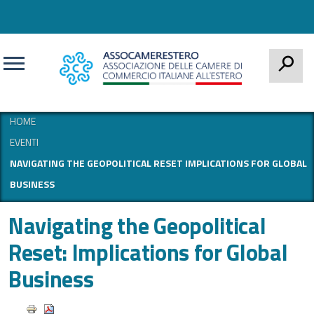
CERCA
HOME
EVENTI
NAVIGATING THE GEOPOLITICAL RESET IMPLICATIONS FOR GLOBAL
BUSINESS
Navigating the Geopolitical
Reset: Implications for Global
Business