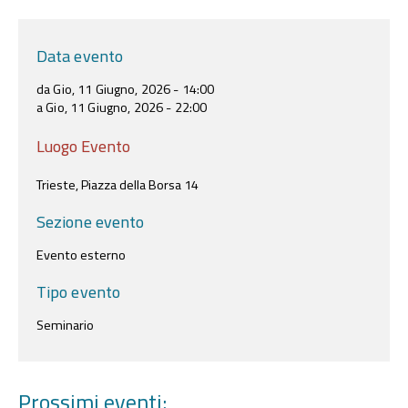
Data evento
da Gio, 11 Giugno, 2026 - 14:00
a Gio, 11 Giugno, 2026 - 22:00
Luogo Evento
Trieste, Piazza della Borsa 14
Sezione evento
Evento esterno
Tipo evento
Seminario
Prossimi eventi: