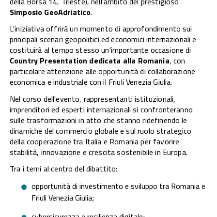
della Borsa 14, Trieste), nell'ambito del prestigioso
Simposio GeoAdriatico
.
L'iniziativa offrirà un momento di approfondimento sui
principali scenari geopolitici ed economici internazionali e
costituirà al tempo stesso un'importante occasione di
Country Presentation dedicata alla Romania
, con
particolare attenzione alle opportunità di collaborazione
economica e industriale con il Friuli Venezia Giulia.
Nel corso dell'evento, rappresentanti istituzionali,
imprenditori ed esperti internazionali si confronteranno
sulle trasformazioni in atto che stanno ridefinendo le
dinamiche del commercio globale e sul ruolo strategico
della cooperazione tra Italia e Romania per favorire
stabilità, innovazione e crescita sostenibile in Europa.
Tra i temi al centro del dibattito:
opportunità di investimento e sviluppo tra Romania e
Friuli Venezia Giulia;
cybersicurezza e resilienza digitale;