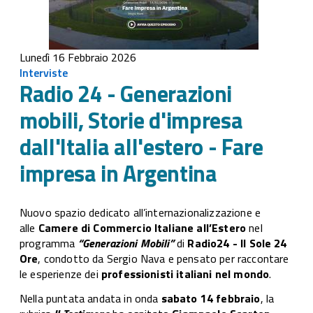
Lunedì 16 Febbraio 2026
Interviste
Radio 24 - Generazioni
mobili, Storie d'impresa
dall'Italia all'estero - Fare
impresa in Argentina
Nuovo spazio dedicato all’internazionalizzazione e
alle
Camere di Commercio Italiane all’Estero
nel
programma
“Generazioni Mobili”
di
Radio24 - Il Sole 24
Ore
, condotto da Sergio Nava e pensato per raccontare
le esperienze dei
professionisti italiani nel mondo
.
Nella puntata andata in onda
sabato 14 febbraio
, la