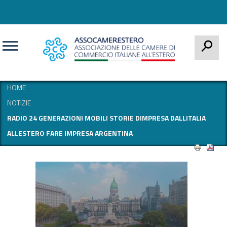
CERCA
HOME
NOTIZIE
RADIO 24 GENERAZIONI MOBILI STORIE DIMPRESA DALLITALIA
ALLESTERO FARE IMPRESA ARGENTINA