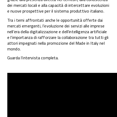
dei mercati locali e alla capacità di intercettare evoluzioni
e nuove prospettive per il sistema produttivo italiano.
Tra i temi affrontati anche le opportunità offerte dai
mercati emergenti, l’evoluzione dei servizi alle imprese
nell’era della digitalizzazione e dell’intelligenza artificiale
e l’importanza di rafforzare la collaborazione tra tutti gli
attori impegnati nella promozione del Made in Italy nel
mondo.
Guarda l’intervista completa.