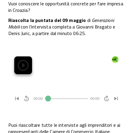
Vuoi conoscere le opportunità concrete per fare impresa
in Croazia?
Riascolta la puntata del 09 maggio
di
Generazioni
Mobili
con l’intervista completa a Giovanni Bragato e
Denis Juric, a partire dal minuto 06:25.
Puoi riascoltare tutte le interviste agli imprenditori e ai
rappresentanti delle Camere di Commercio Italiane