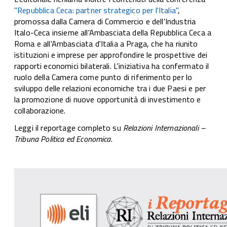
"Repubblica Ceca: partner strategico per l'Italia"
,
promossa dalla Camera di Commercio e dell'Industria
Italo-Ceca insieme all'Ambasciata della Repubblica Ceca a
Roma e all'Ambasciata d'Italia a Praga, che ha riunito
istituzioni e imprese per approfondire le prospettive dei
rapporti economici bilaterali. L'iniziativa ha confermato il
ruolo della Camera come punto di riferimento per lo
sviluppo delle relazioni economiche tra i due Paesi e per
la promozione di nuove opportunità di investimento e
collaborazione.
Leggi il reportage completo su
Relazioni Internazionali –
Tribuna Politica ed Economica
.