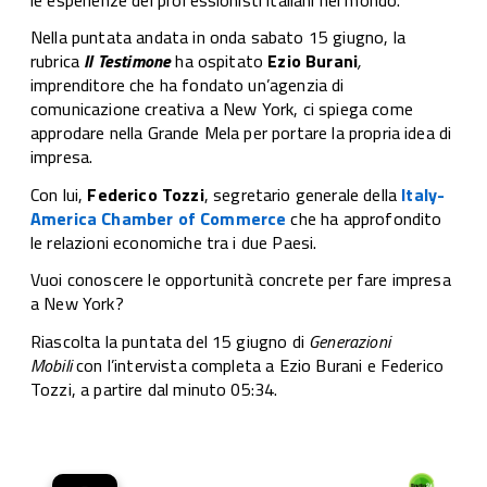
Nella puntata andata in onda
sabato 15 giugno, la
rubrica
Il Testimone
ha ospitato
Ezio Burani
,
imprenditore che ha fondato un’agenzia di
comunicazione creativa a New York, ci spiega come
approdare nella Grande Mela per portare la propria idea di
impresa.
Con lui,
Federico Tozzi
, segretario generale della
Italy-
America Chamber of Commerce
che ha approfondito
le relazioni economiche tra i due Paesi.
Vuoi conoscere le opportunità concrete per fare impresa
a New York?
Riascolta la puntata del 15 giugno
di
Generazioni
Mobili
con l’intervista completa a Ezio Burani e Federico
Tozzi, a partire dal minuto 05:34.