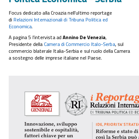
Focus dedicato alla Croazia nell'ultimo reportage
di
Relazioni Internazionali di Tribuna Politica ed
Economica
.
A pagina 5 l'intervista ad
Annino De Venezia
,
Presidente della
Camera di Commercio Italo-Serba
, sul
commercio blaterale Italia-Serbia e sul ruolo della Camera
a sostegno delle imprese italiane nel Paese.