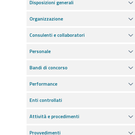
Disposizioni generali
Organizzazione
Consulenti e collaboratori
Personale
Bandi di concorso
Performance
Enti controllati
Attività e procedimenti
Provvedimenti