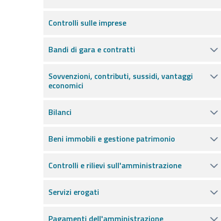
Controlli sulle imprese
Bandi di gara e contratti
Sovvenzioni, contributi, sussidi, vantaggi
economici
Bilanci
Beni immobili e gestione patrimonio
Controlli e rilievi sull'amministrazione
Servizi erogati
Pagamenti dell'amministrazione