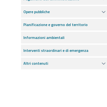
Opere pubbliche
Pianificazione e governo del territorio
Informazioni ambientali
Interventi straordinari e di emergenza
Altri contenuti