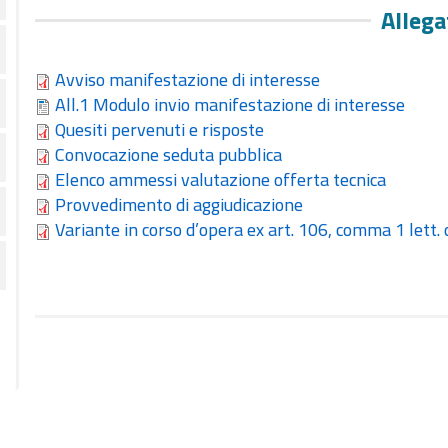
Allega
Avviso manifestazione di interesse
All.1 Modulo invio manifestazione di interesse
Quesiti pervenuti e risposte
Convocazione seduta pubblica
Elenco ammessi valutazione offerta tecnica
Provvedimento di aggiudicazione
Variante in corso d’opera ex art. 106, comma 1 lett. c)