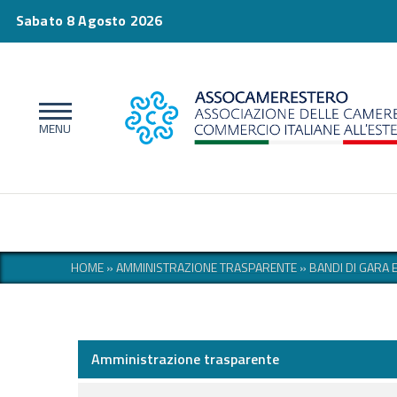
Sabato 8 Agosto 2026
HOME
»
AMMINISTRAZIONE TRASPARENTE
»
BANDI DI GARA 
Amministrazione trasparente