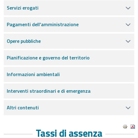
Servizi erogati
Pagamenti dell'amministrazione
Opere pubbliche
Pianificazione e governo del territorio
Informazioni ambientali
Interventi straordinari e di emergenza
Altri contenuti
Tassi di assenza