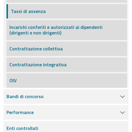
Tassi di assenza
Incarichi conferiti e autorizzati ai dipendenti
(dirigenti e non dirigenti)
Contrattazione collettiva
Contrattazione integrativa
OIV
Bandi di concorso
Performance
Enti controllati