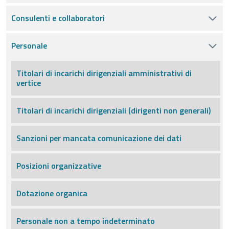
Consulenti e collaboratori
Personale
Titolari di incarichi dirigenziali amministrativi di
vertice
Titolari di incarichi dirigenziali (dirigenti non generali)
Sanzioni per mancata comunicazione dei dati
Posizioni organizzative
Dotazione organica
Personale non a tempo indeterminato