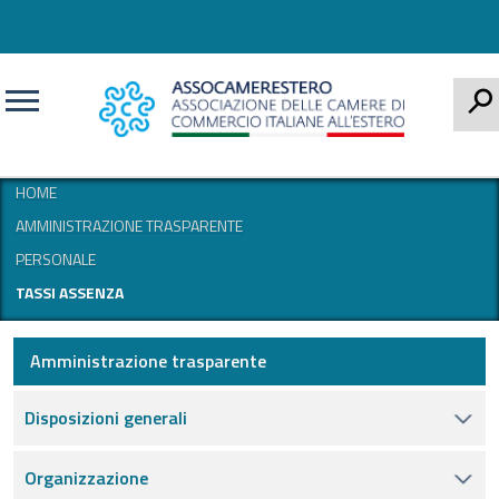
CERCA
HOME
AMMINISTRAZIONE TRASPARENTE
PERSONALE
TASSI ASSENZA
Amministrazione trasparente
Disposizioni generali
Organizzazione