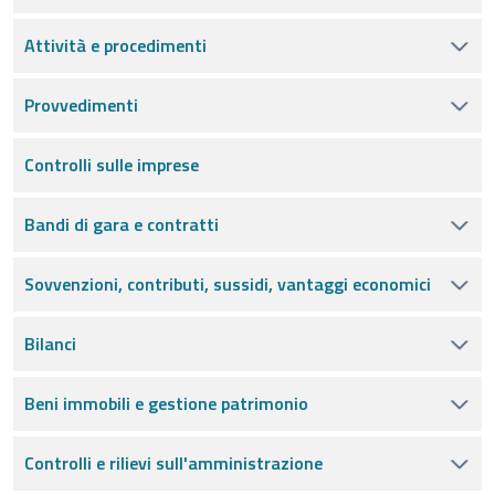
Attività e procedimenti
Provvedimenti
Controlli sulle imprese
Bandi di gara e contratti
Sovvenzioni, contributi, sussidi, vantaggi economici
Bilanci
Beni immobili e gestione patrimonio
Controlli e rilievi sull'amministrazione