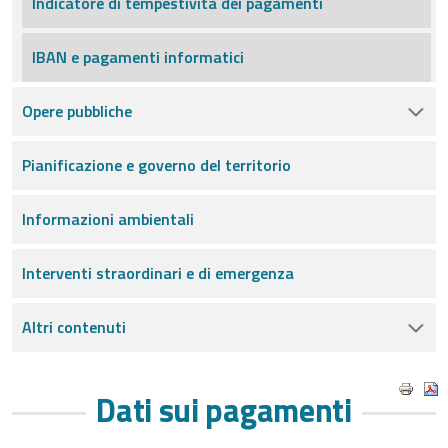
Indicatore di tempestività dei pagamenti
IBAN e pagamenti informatici
Opere pubbliche
Pianificazione e governo del territorio
Informazioni ambientali
Interventi straordinari e di emergenza
Altri contenuti
Dati sui pagamenti