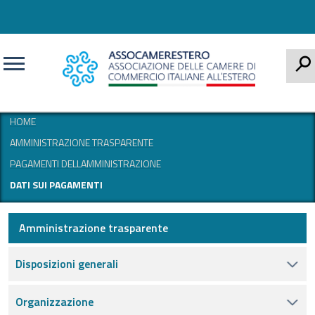
CERCA
HOME
AMMINISTRAZIONE TRASPARENTE
PAGAMENTI DELLAMMINISTRAZIONE
DATI SUI PAGAMENTI
Amministrazione trasparente
Disposizioni generali
Organizzazione