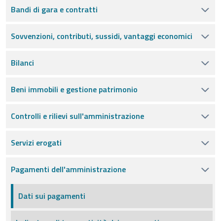
Bandi di gara e contratti
Sovvenzioni, contributi, sussidi, vantaggi economici
Bilanci
Beni immobili e gestione patrimonio
Controlli e rilievi sull'amministrazione
Servizi erogati
Pagamenti dell'amministrazione
Dati sui pagamenti