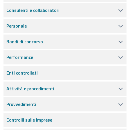
Consulenti e collaboratori
Personale
Bandi di concorso
Performance
Enti controllati
Attività e procedimenti
Provvedimenti
Controlli sulle imprese