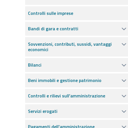
Controlli sulle imprese
Bandi di gara e contratti
Sovvenzioni, contributi, sussidi, vantaggi
economici
Bilanci
Beni immobili e gestione patrimonio
Controlli e rilievi sull'amministrazione
Servizi erogati
Pagamenti dell'amministrazione