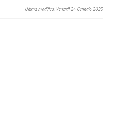
Ultima modifica: Venerdì 24 Gennaio 2025