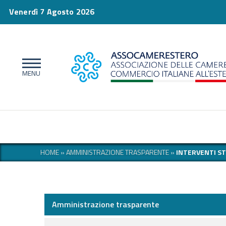
Venerdì 7 Agosto 2026
HOME
»
AMMINISTRAZIONE TRASPARENTE
»
INTERVENTI S
Amministrazione trasparente