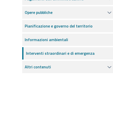
Opere pubbliche
Pianificazione e governo del territorio
Informazioni ambientali
Interventi straordinari e di emergenza
Altri contenuti