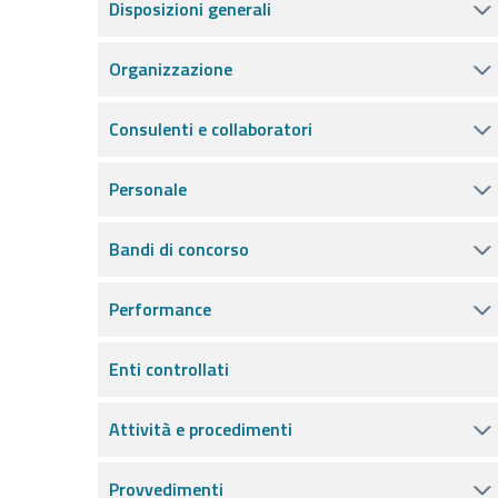
Disposizioni generali
Organizzazione
Consulenti e collaboratori
Personale
Bandi di concorso
Performance
Enti controllati
Attività e procedimenti
Provvedimenti