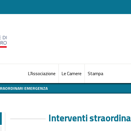
L’Associazione
Le Camere
Stampa
TRAORDINARI EMERGENZA
Interventi straordin