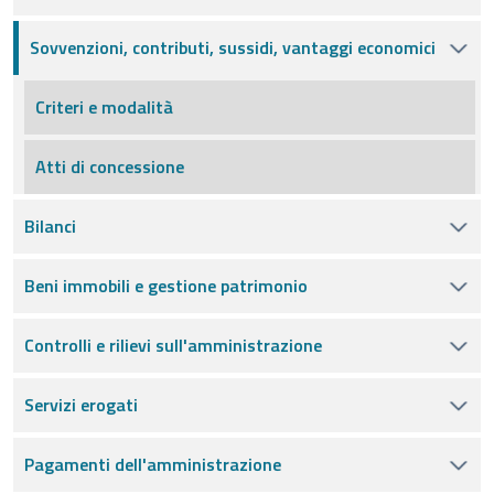
Sovvenzioni, contributi, sussidi, vantaggi economici
Criteri e modalità
Atti di concessione
Bilanci
Beni immobili e gestione patrimonio
Controlli e rilievi sull'amministrazione
Servizi erogati
Pagamenti dell'amministrazione