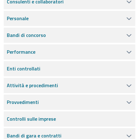
Consulenti e collaboratori
Personale
Bandi di concorso
Performance
Enti controllati
Attività e procedimenti
Provvedimenti
Controlli sulle imprese
Bandi di gara e contratti