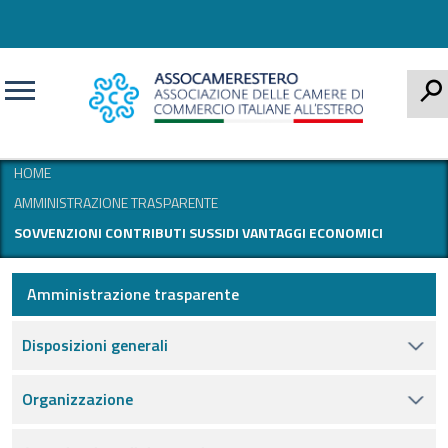
CERCA
HOME
AMMINISTRAZIONE TRASPARENTE
SOVVENZIONI CONTRIBUTI SUSSIDI VANTAGGI ECONOMICI
Amministrazione trasparente
Disposizioni generali
Organizzazione