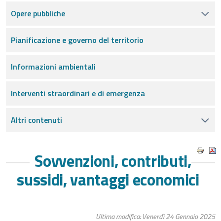
Opere pubbliche
Pianificazione e governo del territorio
Informazioni ambientali
Interventi straordinari e di emergenza
Altri contenuti
Sovvenzioni, contributi,
sussidi, vantaggi economici
Ultima modifica: Venerdì 24 Gennaio 2025