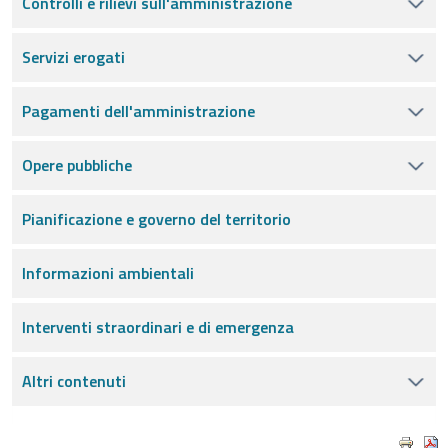
Controlli e rilievi sull'amministrazione
Servizi erogati
Pagamenti dell'amministrazione
Opere pubbliche
Pianificazione e governo del territorio
Informazioni ambientali
Interventi straordinari e di emergenza
Altri contenuti