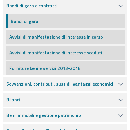
Bandi di gara e contratti
Bandi di gara
Avvisi di manifestazione di interesse in corso
Avvisi di manifestazione di interesse scaduti
Forniture beni e servizi 2013-2018
Sovvenzioni, contributi, sussidi, vantaggi economici
Bilanci
Beni immobili e gestione patrimonio