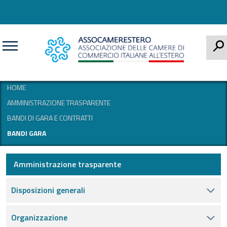
CERCA
HOME
AMMINISTRAZIONE TRASPARENTE
BANDI DI GARA E CONTRATTI
BANDI GARA
Amministrazione trasparente
Disposizioni generali
Organizzazione