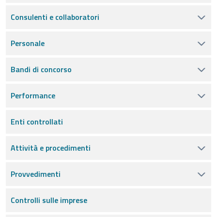
Consulenti e collaboratori
Personale
Bandi di concorso
Performance
Enti controllati
Attività e procedimenti
Provvedimenti
Controlli sulle imprese