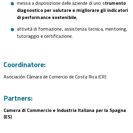
messa a disposizione delle aziende di uno s
trumento
diagnostico per valutare e migliorare gli indicatori
di performance sostenibile
,
attività di formazione, assistenza tecnica, mentoring,
tutoraggio e certificazione.
Coordinatore:
Asociación Cámara de Comercio de Costa Rica (CR)
Partners:
Camera di Commercio e Industria Italiana per la Spagna
(ES)