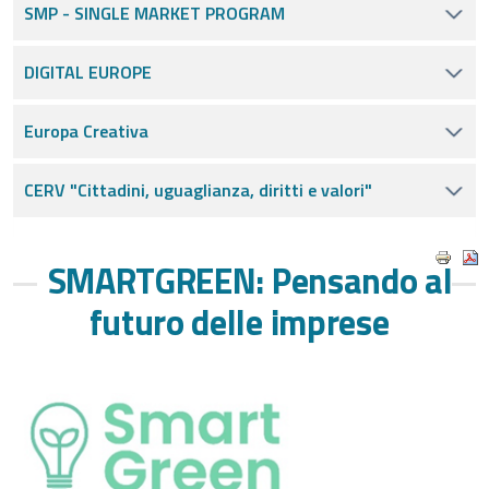
SMP - SINGLE MARKET PROGRAM
DIGITAL EUROPE
Europa Creativa
CERV "Cittadini, uguaglianza, diritti e valori"
SMARTGREEN: Pensando al
futuro delle imprese