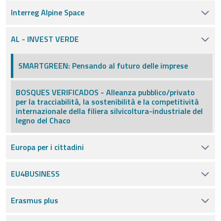
Interreg Alpine Space
AL - INVEST VERDE
SMARTGREEN: Pensando al futuro delle imprese
BOSQUES VERIFICADOS - Alleanza pubblico/privato
per la tracciabilità, la sostenibilità e la competitività
internazionale della filiera silvicoltura-industriale del
legno del Chaco
Europa per i cittadini
EU4BUSINESS
Erasmus plus