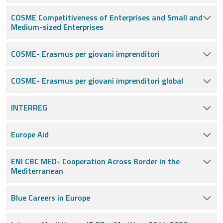
COSME Competitiveness of Enterprises and Small and
Medium-sized Enterprises
COSME- Erasmus per giovani imprenditori
COSME- Erasmus per giovani imprenditori global
INTERREG
Europe Aid
ENI CBC MED- Cooperation Across Border in the
Mediterranean
Blue Careers in Europe