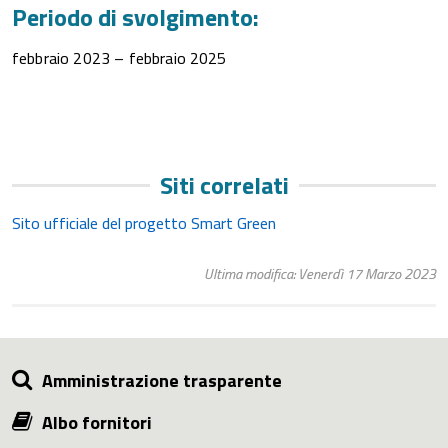
Periodo di svolgimento:
febbraio 2023 – febbraio 2025
Siti correlati
Sito ufficiale del progetto Smart Green
Ultima modifica: Venerdì 17 Marzo 2023
Amministrazione trasparente
Albo fornitori