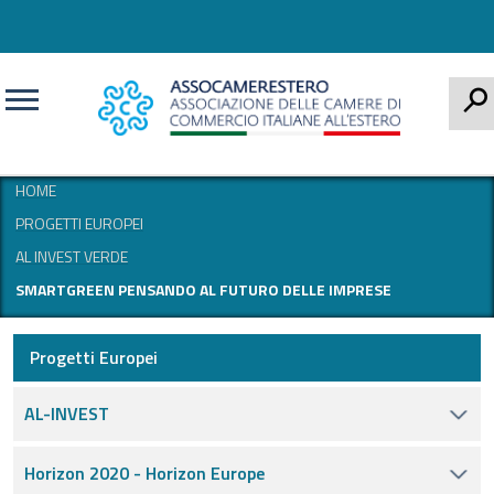
CERCA
HOME
PROGETTI EUROPEI
AL INVEST VERDE
SMARTGREEN PENSANDO AL FUTURO DELLE IMPRESE
Progetti Europei
AL-INVEST
Horizon 2020 - Horizon Europe