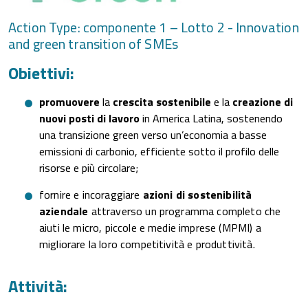
Action Type: componente 1 – Lotto 2 - Innovation
and green transition of SMEs
Obiettivi:
promuovere
la
crescita sostenibile
e la
creazione di
nuovi posti di lavoro
in America Latina, sostenendo
una transizione green verso un’economia a basse
emissioni di carbonio, efficiente sotto il profilo delle
risorse e più circolare;
fornire e incoraggiare
azioni di sostenibilità
aziendale
attraverso un programma completo che
aiuti le micro, piccole e medie imprese (MPMI) a
migliorare la loro competitività e produttività.
Attività: