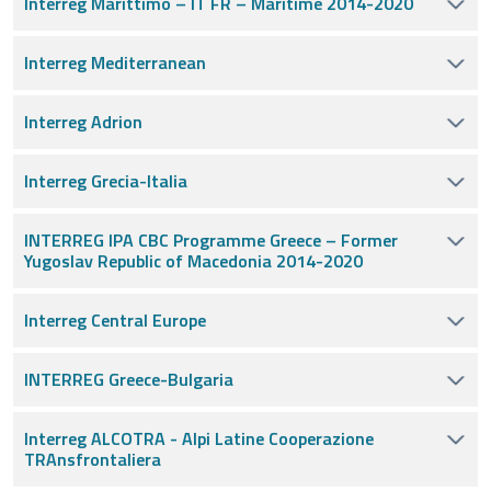
Interreg Marittimo – IT FR – Maritime 2014-2020
Interreg Mediterranean
Interreg Adrion
Interreg Grecia-Italia
INTERREG IPA CBC Programme Greece – Former
Yugoslav Republic of Macedonia 2014-2020
Interreg Central Europe
INTERREG Greece-Bulgaria
Interreg ALCOTRA - Alpi Latine Cooperazione
TRAnsfrontaliera