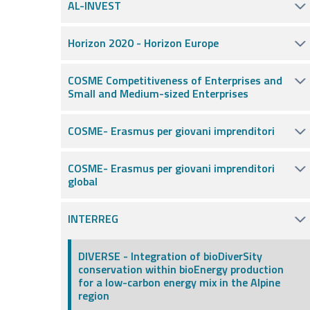
AL-INVEST
Horizon 2020 - Horizon Europe
COSME Competitiveness of Enterprises and
Small and Medium-sized Enterprises
COSME- Erasmus per giovani imprenditori
COSME- Erasmus per giovani imprenditori
global
INTERREG
DIVERSE - Integration of bioDiverSity
conservation within bioEnergy production
for a low-carbon energy mix in the Alpine
region