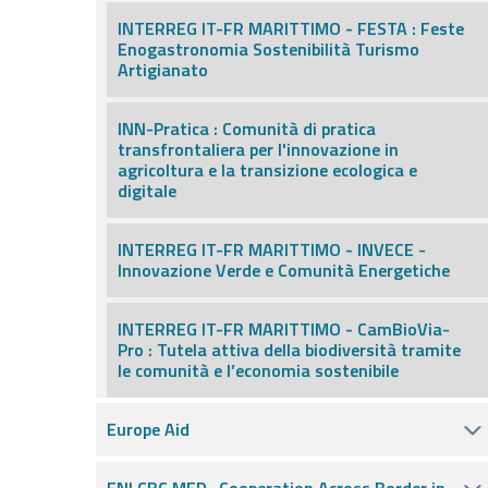
INTERREG IT-FR MARITTIMO - FESTA : Feste
Enogastronomia Sostenibilità Turismo
Artigianato
INN-Pratica : Comunità di pratica
transfrontaliera per l'innovazione in
agricoltura e la transizione ecologica e
digitale
INTERREG IT-FR MARITTIMO - INVECE -
Innovazione Verde e Comunità Energetiche
INTERREG IT-FR MARITTIMO - CamBioVia-
Pro : Tutela attiva della biodiversità tramite
le comunità e l’economia sostenibile
Europe Aid