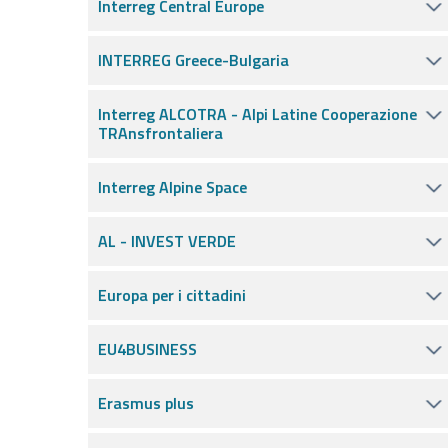
Interreg Central Europe
INTERREG Greece-Bulgaria
Interreg ALCOTRA - Alpi Latine Cooperazione
TRAnsfrontaliera
Interreg Alpine Space
AL - INVEST VERDE
Europa per i cittadini
EU4BUSINESS
Erasmus plus