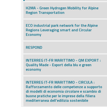
H2MA - Green Hydrogen Mobility for Alpine
Region Transportation
ECO industrial park network for the Alpine
Regions Leveraging smart and Circular
Economy
RESPOND
INTERREG IT-FR MARITTIMO - QM EXPORT :
Quality Made - Export della blu e green
economy
INTERREG IT-FR MARITTIMO - CIRCULA :
Rafforzamento delle competenze a supporto
di modelli di economia circolare e scambio di
buone pratiche per le imprese della filiera
mediterranea dell’edilizia sostenibile