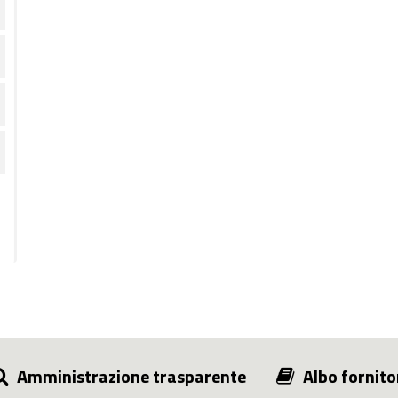
Amministrazione trasparente
Albo fornito