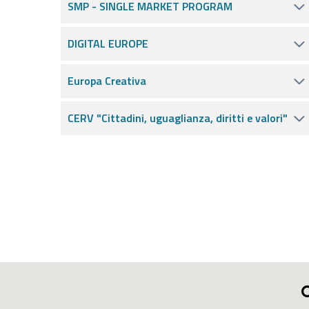
SMP - SINGLE MARKET PROGRAM
DIGITAL EUROPE
Europa Creativa
CERV "Cittadini, uguaglianza, diritti e valori"