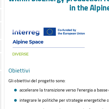
in the Alpin
Obiettivi
Gli obiettivi del progetto sono:
accelerare la transizione verso l'energia a basse 
integrare le politiche per strategie energetiche 