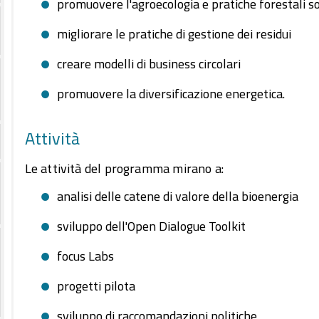
promuovere l'agroecologia e pratiche forestali so
migliorare le pratiche di gestione dei residui
creare modelli di business circolari
promuovere la diversificazione energetica.
Attività
Le attività del programma mirano a:
analisi delle catene di valore della bioenergia
sviluppo dell'Open Dialogue Toolkit
focus Labs
progetti pilota
sviluppo di raccomandazioni politiche