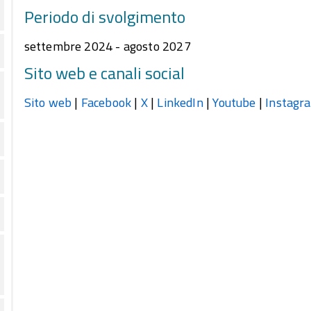
Periodo di svolgimento
settembre 2024 - agosto 2027
Sito web e canali social
Sito web
|
Facebook
|
X
|
LinkedIn
|
Youtube
|
Instagr